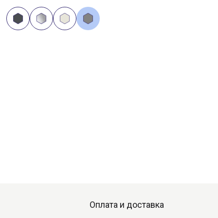
Оплата и доставка