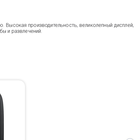
ю. Высокая производительность, великолепный дисплей,
бы и развлечений.