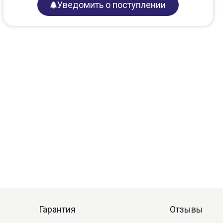
Уведомить о поступлении
Гарантия
Отзывы