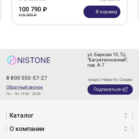
100 790 ₽
В корзину
115 909 ₽
ул. Барклая 10, ТЦ
“Багратионовский”,
пав. А-7
8 800 550-57-27
Акции | Новости | Скидки
Обратный звонок
Подписаться
Пн – Вс 10:00 - 20:00
Каталог
О компании