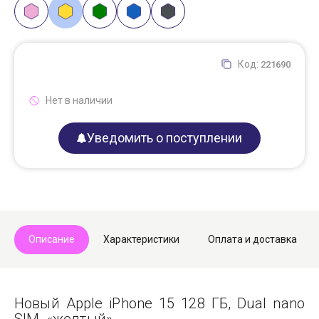
Код:
221690
Нет в наличии
Уведомить о поступлении
Описание
Характеристики
Оплата и доставка
Новый Apple iPhone 15 128 ГБ, Dual nano