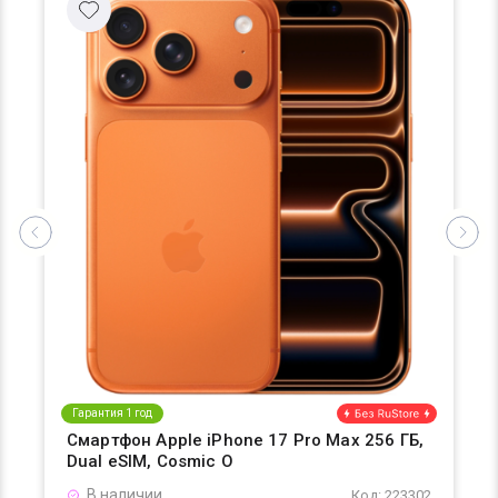
Гарантия 1 год
Смартфон Apple iPhone 17 Pro Max 256 ГБ,
Dual eSIM, Cosmic O
В наличии
Код: 223302