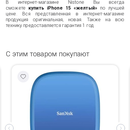
В интернет-магазине Nistone Вы всегда
сможете
купить iPhone 15 «желтый»
по лучшей
цене. Вся представленная в интернет-магазине
продукция оригинальная, новая. Также на всю
технику предоставляется гарантия 1 год.
С этим товаром покупают