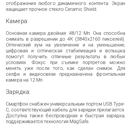
отображения любого динамичного контента. Экран
защищает прочное стекло Ceramic Shield.
Камера:
Основная камера двойная: 48/12 Мп. Она способна
снимать в разрешении до 4К (3840x2160 пикселей).
Оптический зум на увеличение и на уменьшение,
цифровая и оптическая стабилизация и вспышка
помогут получить отличные результаты в любых
условиях. Фокус при съемке портретов можно
менять уже после того, как сделан снимок. Для
селфи и видеосвязи предназначена фронтальная
камера на 12 Мп.
Зарядка:
Смартфон снабжен универсальным портом USB Type-
C, соответствующий кабель для зарядки прилагается.
Доступна также беспроводная и быстрая зарядка,
поддерживается технология MagSafe.