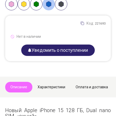
Код:
221693
Нет в наличии
Уведомить о поступлении
Описание
Характеристики
Оплата и доставка
Новый Apple iPhone 15 128 ГБ, Dual nano