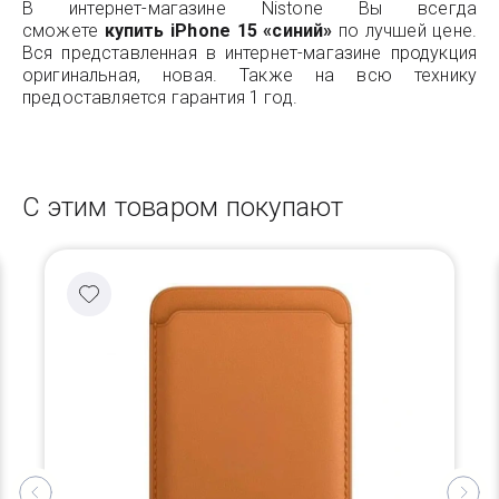
В интернет-магазине Nistone Вы всегда
сможете
купить iPhone 15 «синий»
по лучшей цене.
Вся представленная в интернет-магазине продукция
оригинальная, новая. Также на всю технику
предоставляется гарантия 1 год.
С этим товаром покупают