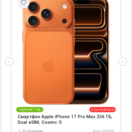
Гарантия 1 год
Смартфон Apple iPhone 17 Pro Max 256 ГБ,
Dual eSIM, Cosmic O
В наличии
Код: 223302