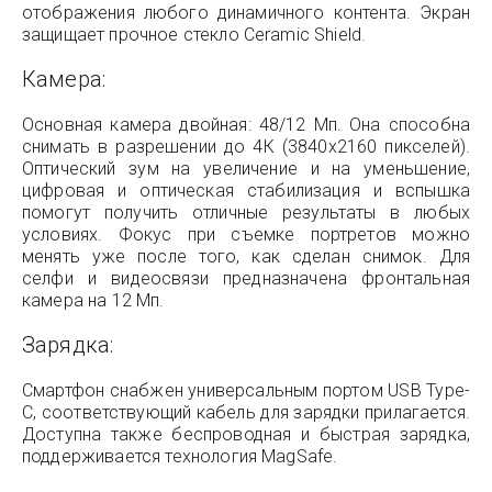
отображения любого динамичного контента. Экран
защищает прочное стекло Ceramic Shield.
Камера:
Основная камера двойная: 48/12 Мп. Она способна
снимать в разрешении до 4К (3840x2160 пикселей).
Оптический зум на увеличение и на уменьшение,
цифровая и оптическая стабилизация и вспышка
помогут получить отличные результаты в любых
условиях. Фокус при съемке портретов можно
менять уже после того, как сделан снимок. Для
селфи и видеосвязи предназначена фронтальная
камера на 12 Мп.
Зарядка:
Смартфон снабжен универсальным портом USB Type-
C, соответствующий кабель для зарядки прилагается.
Доступна также беспроводная и быстрая зарядка,
поддерживается технология MagSafe.