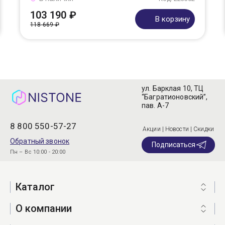
103 190 ₽
В корзину
118 669 ₽
ул. Барклая 10, ТЦ
“Багратионовский”,
пав. А-7
8 800 550-57-27
Акции | Новости | Скидки
Обратный звонок
Подписаться
Пн – Вс 10:00 - 20:00
Каталог
О компании