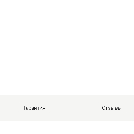
Гарантия
Отзывы