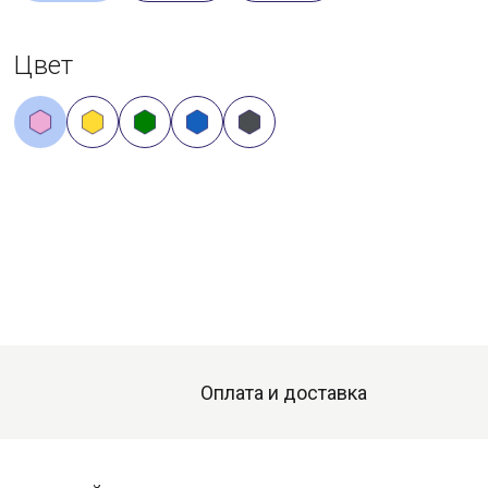
Цвет
Оплата и доставка