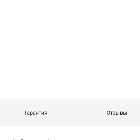
Гарантия
Отзывы