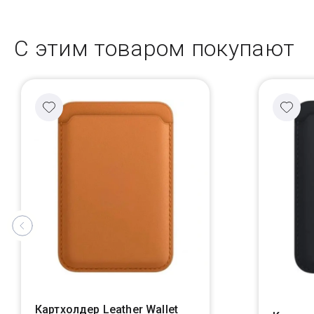
С этим товаром покупают
Картхолдер Leather Wallet