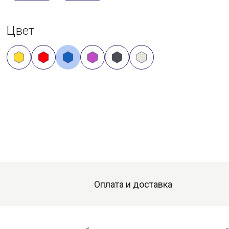
Цвет
Оплата и доставка