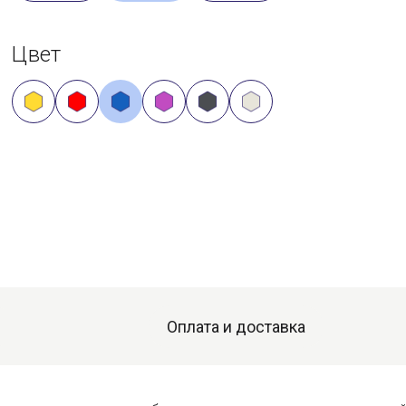
Цвет
Оплата и доставка