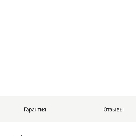
Гарантия
Отзывы