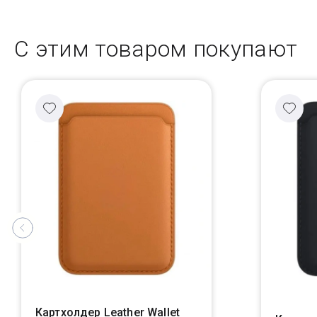
С этим товаром покупают
Картхолдер Leather Wallet