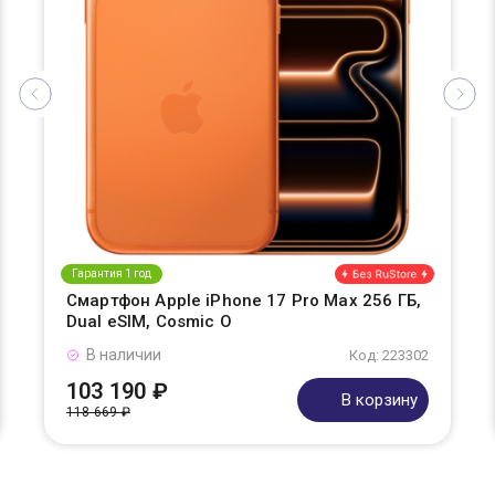
Гарантия 1 год
Смартфон Apple iPhone 17 Pro Max 256 ГБ,
Dual eSIM, Cosmic O
В наличии
Код: 223302
103 190 ₽
В корзину
118 669 ₽