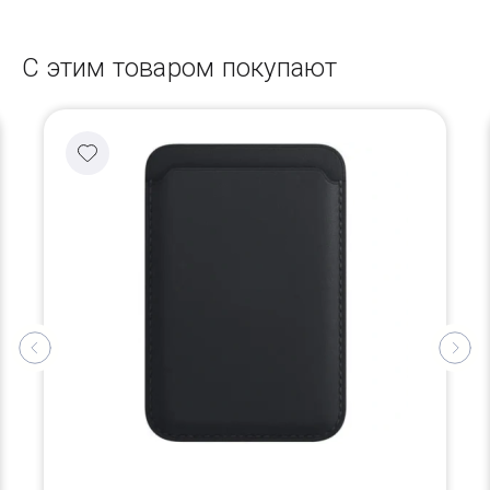
С этим товаром покупают