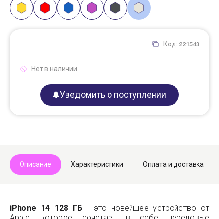
Код:
221543
Нет в наличии
Уведомить о поступлении
Описание
Характеристики
Оплата и доставка
iPhone 14 128 ГБ
- это новейшее устройство от
Apple, которое сочетает в себе передовые