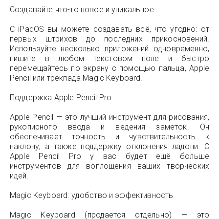
Создавайте что-то новое и уникальное
С iPadOS вы можете создавать всё, что угодно: от
первых штрихов до последних прикосновений.
Используйте несколько приложений одновременно,
пишите в любом текстовом поле и быстро
перемещайтесь по экрану с помощью пальца, Apple
Pencil или трекпада Magic Keyboard.
Поддержка Apple Pencil Pro
Apple Pencil — это лучший инструмент для рисования,
рукописного ввода и ведения заметок. Он
обеспечивает точность и чувствительность к
наклону, а также поддержку отклонения ладони. С
Apple Pencil Pro у вас будет ещё больше
инструментов для воплощения ваших творческих
идей.
Magic Keyboard: удобство и эффективность
Magic Keyboard (продается отдельно) — это