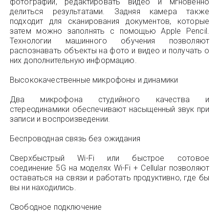
фотографии, редактировать видео и мгновенно
делиться результатами. Задняя камера также
подходит для сканирования документов, которые
затем можно заполнять с помощью Apple Pencil.
Технологии машинного обучения позволяют
распознавать объекты на фото и видео и получать о
них дополнительную информацию.
Высококачественные микрофоны и динамики
Два микрофона студийного качества и
стереодинамики обеспечивают насыщенный звук при
записи и воспроизведении.
Беспроводная связь без ожидания
Сверхбыстрый Wi-Fi или быстрое сотовое
соединение 5G на моделях Wi-Fi + Cellular позволяют
оставаться на связи и работать продуктивно, где бы
вы ни находились.
Свободное подключение