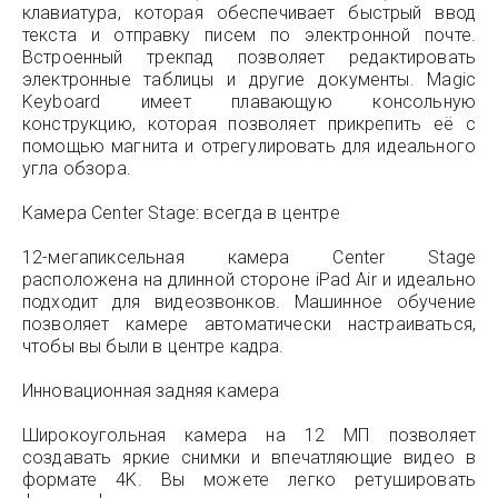
клавиатура, которая обеспечивает быстрый ввод
текста и отправку писем по электронной почте.
Встроенный трекпад позволяет редактировать
электронные таблицы и другие документы. Magic
Keyboard имеет плавающую консольную
конструкцию, которая позволяет прикрепить её с
помощью магнита и отрегулировать для идеального
угла обзора.
Камера Center Stage: всегда в центре
12-мегапиксельная камера Center Stage
расположена на длинной стороне iPad Air и идеально
подходит для видеозвонков. Машинное обучение
позволяет камере автоматически настраиваться,
чтобы вы были в центре кадра.
Инновационная задняя камера
Широкоугольная камера на 12 МП позволяет
создавать яркие снимки и впечатляющие видео в
формате 4K. Вы можете легко ретушировать