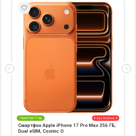
Гарантия 1 год
Смартфон Apple iPhone 17 Pro Max 256 ГБ,
Dual eSIM, Cosmic O