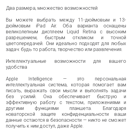
Два размера, множество возможностей
Вы можете выбрать между 11-дюймовым и 13-
дюймовым iPad Air. Оба варианта оснащены
великолепным дисплеем Liquid Retina с высоким
разрешением, быстрым откликом и точной
цветопередачей. Они идеально подходят для любых
задач: будь то работа, творчество или развлечения.
Интеллектуальные возможности для вашего
удобства
Apple Intelligence — это персональная
интеллектуальная система, которая помогает вам
писать, выражать свои мысли и выполнять задачи
без усилий. Она обеспечивает быструю и
эффективную работу с текстом, приложениями и
другими функциями планшета. Благодаря
новаторской защите конфиденциальности ваши
данные остаются в безопасности — никто не сможет
получить к ним доступ, даже Apple.