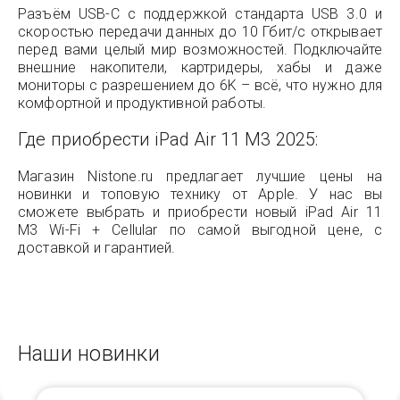
Разъём USB-C с поддержкой стандарта USB 3.0 и
скоростью передачи данных до 10 Гбит/с открывает
перед вами целый мир возможностей. Подключайте
внешние накопители, картридеры, хабы и даже
мониторы с разрешением до 6K – всё, что нужно для
комфортной и продуктивной работы.
Где приобрести iPad Air 11 M3 2025:
Магазин Nistone.ru предлагает лучшие цены на
новинки и топовую технику от Apple. У нас вы
сможете выбрать и приобрести новый iPad Air 11
M3 Wi-Fi + Cellular по самой выгодной цене, с
доставкой и гарантией.
Наши новинки