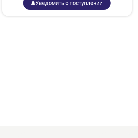
Уведомить о поступлении