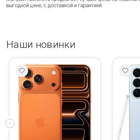
выгодной цене, с доставкой и гарантией.
Наши новинки