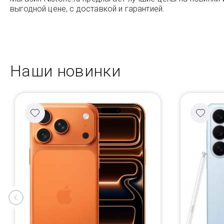
выгодной цене, с доставкой и гарантией.
Наши новинки