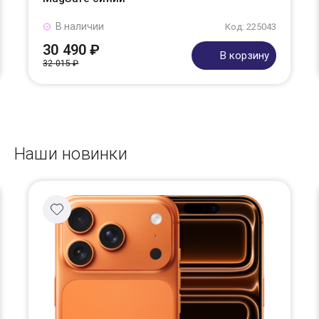
В наличии
Код: 225043
30 490 ₽
В корзину
32 015 ₽
Наши новинки