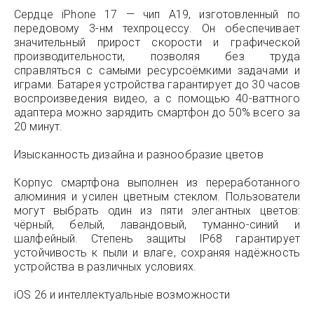
Сердце iPhone 17 — чип A19, изготовленный по
передовому 3-нм техпроцессу. Он обеспечивает
значительный прирост скорости и графической
производительности, позволяя без труда
справляться с самыми ресурсоёмкими задачами и
играми. Батарея устройства гарантирует до 30 часов
воспроизведения видео, а с помощью 40-ваттного
адаптера можно зарядить смартфон до 50% всего за
20 минут.
Изысканность дизайна и разнообразие цветов
Корпус смартфона выполнен из переработанного
алюминия и усилен цветным стеклом. Пользователи
могут выбрать один из пяти элегантных цветов:
чёрный, белый, лавандовый, туманно-синий и
шалфейный. Степень защиты IP68 гарантирует
устойчивость к пыли и влаге, сохраняя надёжность
устройства в различных условиях.
iOS 26 и интеллектуальные возможности