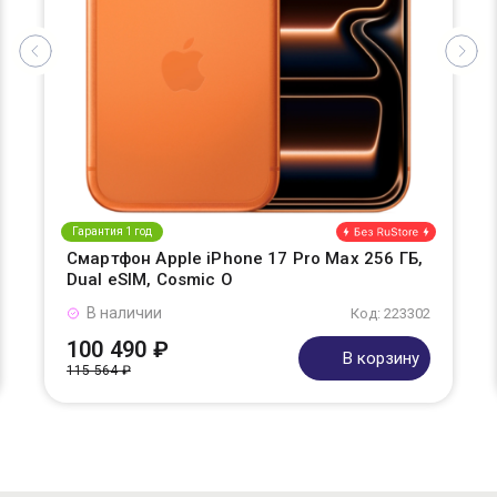
Гарантия 1 год
Смартфон Apple iPhone 17 Pro Max 256 ГБ,
Dual eSIM, Cosmic O
В наличии
Код: 223302
100 490 ₽
В корзину
115 564 ₽