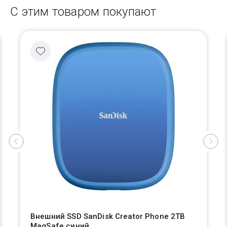
С этим товаром покупают
Внешний SSD SanDisk Creator Phone 2TB
MagSafe синий