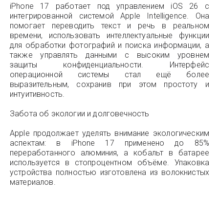
iPhone 17 работает под управлением iOS 26 с
интегрированной системой Apple Intelligence. Она
помогает переводить текст и речь в реальном
времени, использовать интеллектуальные функции
для обработки фотографий и поиска информации, а
также управлять данными с высоким уровнем
защиты конфиденциальности. Интерфейс
операционной системы стал ещё более
выразительным, сохранив при этом простоту и
интуитивность.
Забота об экологии и долговечность
Apple продолжает уделять внимание экологическим
аспектам: в iPhone 17 применено до 85%
переработанного алюминия, а кобальт в батарее
используется в стопроцентном объёме. Упаковка
устройства полностью изготовлена из волокнистых
материалов.