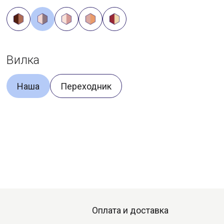
Вилка
Наша
Переходник
Оплата и доставка