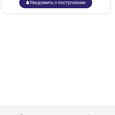
Уведомить о поступлении