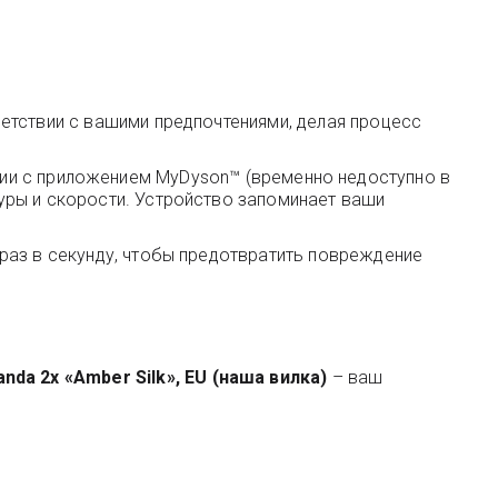
етствии с вашими предпочтениями, делая процесс
етании с приложением MyDyson™ (временно недоступно в
уры и скорости. Устройство запоминает ваши
раз в секунду, чтобы предотвратить повреждение
nda 2x «Amber Silk», EU (наша вилка)
– ваш