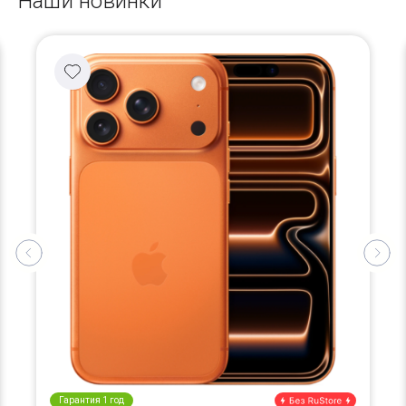
Наши новинки
Гарантия 1 год