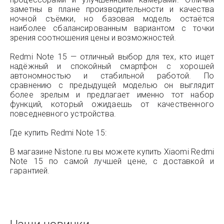
заметны в плане производительности и качества
ночной съёмки, но базовая модель остаётся
наиболее сбалансированным вариантом с точки
зрения соотношения цены и возможностей.
Redmi Note 15 — отличный выбор для тех, кто ищет
надёжный и спокойный смартфон с хорошей
автономностью и стабильной работой. По
сравнению с предыдущей моделью он выглядит
более зрелым и предлагает именно тот набор
функций, который ожидаешь от качественного
повседневного устройства.
Где купить Redmi Note 15:
В магазине Nistone.ru вы можете купить Xiaomi Redmi
Note 15 по самой лучшей цене, с доставкой и
гарантией.