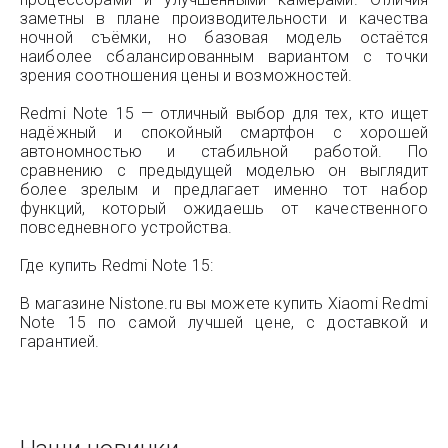
заметны в плане производительности и качества
ночной съёмки, но базовая модель остаётся
наиболее сбалансированным вариантом с точки
зрения соотношения цены и возможностей.
Redmi Note 15 — отличный выбор для тех, кто ищет
надёжный и спокойный смартфон с хорошей
автономностью и стабильной работой. По
сравнению с предыдущей моделью он выглядит
более зрелым и предлагает именно тот набор
функций, который ожидаешь от качественного
повседневного устройства.
Где купить Redmi Note 15:
В магазине Nistone.ru вы можете купить Xiaomi Redmi
Note 15 по самой лучшей цене, с доставкой и
гарантией.