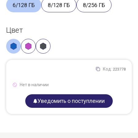
6/128 ГБ
8/128 ГБ
8/256 ГБ
Цвет
Код:
223778
Нет в наличии
Уведомить о поступлении