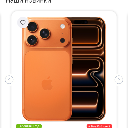
Наши новинки
Гарантия 1 год