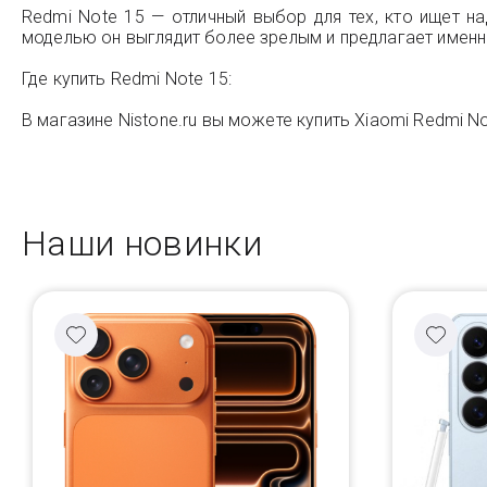
Redmi Note 15 — отличный выбор для тех, кто ищет 
моделью он выглядит более зрелым и предлагает именн
Где купить Redmi Note 15:
В магазине Nistone.ru вы можете купить Xiaomi Redmi No
Наши новинки