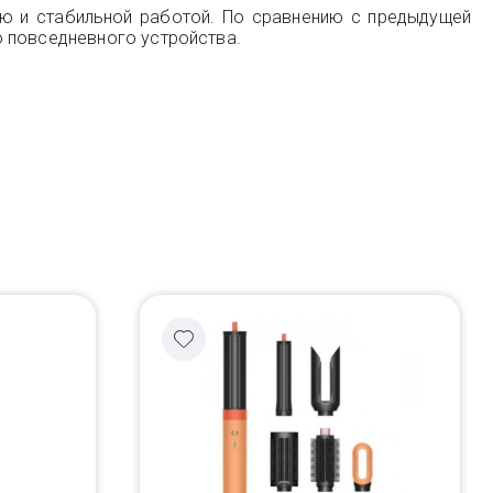
ью и стабильной работой. По сравнению с предыдущей
о повседневного устройства.