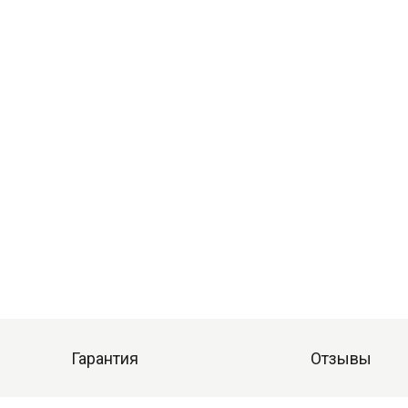
Гарантия
Отзывы