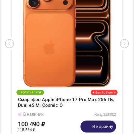
Гарантия 1 год
Смартфон Apple iPhone 17 Pro Max 256 ГБ,
Dual eSIM, Cosmic O
В наличии
Код: 223302
100 490 ₽
В корзину
115 564 ₽