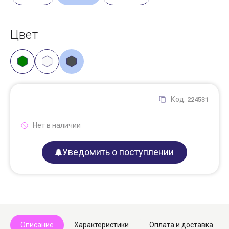
Цвет
Код:
224531
Нет в наличии
Уведомить о поступлении
Описание
Характеристики
Оплата и доставка