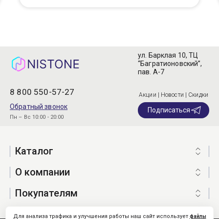
ул. Барклая 10, ТЦ
“Багратионовский”,
пав. А-7
8 800 550-57-27
Акции | Новости | Скидки
Обратный звонок
Подписаться
Пн – Вс 10:00 - 20:00
Каталог
О компании
Покупателям
Для анализа трафика и улучшения работы наш сайт использует
файлы