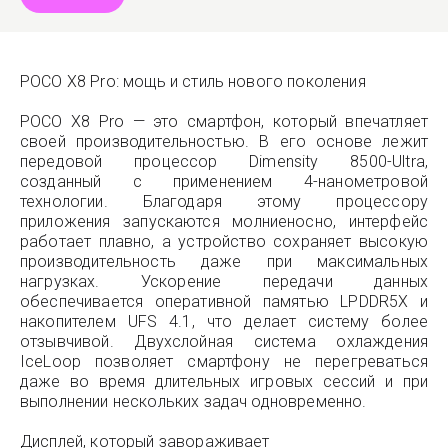
POCO X8 Pro: мощь и стиль нового поколения
POCO X8 Pro — это смартфон, который впечатляет
своей производительностью. В его основе лежит
передовой процессор Dimensity 8500-Ultra,
созданный с применением 4-нанометровой
технологии. Благодаря этому процессору
приложения запускаются молниеносно, интерфейс
работает плавно, а устройство сохраняет высокую
производительность даже при максимальных
нагрузках. Ускорение передачи данных
обеспечивается оперативной памятью LPDDR5X и
накопителем UFS 4.1, что делает систему более
отзывчивой. Двухслойная система охлаждения
IceLoop позволяет смартфону не перегреваться
даже во время длительных игровых сессий и при
выполнении нескольких задач одновременно.
Дисплей, который завораживает