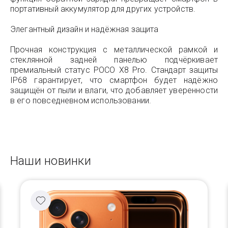
портативный аккумулятор для других устройств.
Элегантный дизайн и надёжная защита
Прочная конструкция с металлической рамкой и
стеклянной задней панелью подчёркивает
премиальный статус POCO X8 Pro. Стандарт защиты
IP68 гарантирует, что смартфон будет надёжно
защищён от пыли и влаги, что добавляет уверенности
в его повседневном использовании.
Наши новинки