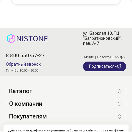
ул. Барклая 10, ТЦ
“Багратионовский”,
пав. А-7
8 800 550-57-27
Акции | Новости | Скидки
Обратный звонок
Подписаться
Пн – Вс 10:00 - 20:00
Каталог
О компании
Покупателям
Для анализа трафика и улучшения работы наш сайт использует
файлы