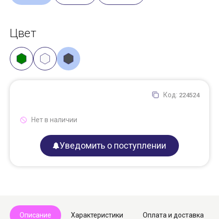
Цвет
Код:
224524
Нет в наличии
Уведомить о поступлении
Описание
Характеристики
Оплата и доставка