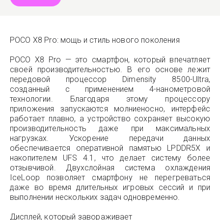
POCO X8 Pro: мощь и стиль нового поколения
POCO X8 Pro — это смартфон, который впечатляет
своей производительностью. В его основе лежит
передовой процессор Dimensity 8500-Ultra,
созданный с применением 4-нанометровой
технологии. Благодаря этому процессору
приложения запускаются молниеносно, интерфейс
работает плавно, а устройство сохраняет высокую
производительность даже при максимальных
нагрузках. Ускорение передачи данных
обеспечивается оперативной памятью LPDDR5X и
накопителем UFS 4.1, что делает систему более
отзывчивой. Двухслойная система охлаждения
IceLoop позволяет смартфону не перегреваться
даже во время длительных игровых сессий и при
выполнении нескольких задач одновременно.
Дисплей, который завораживает