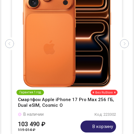
Гарантия 1 год
Смартфон Apple iPhone 17 Pro Max 256 ГБ,
Dual eSIM, Cosmic O
В наличии
Код: 223302
103 490 ₽
В корзину
119 014 ₽