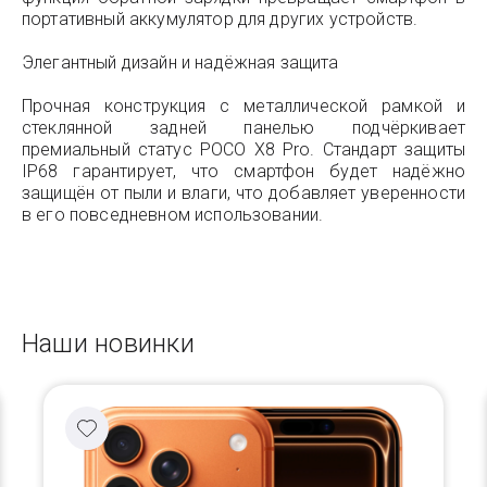
портативный аккумулятор для других устройств.
Элегантный дизайн и надёжная защита
Прочная конструкция с металлической рамкой и
стеклянной задней панелью подчёркивает
премиальный статус POCO X8 Pro. Стандарт защиты
IP68 гарантирует, что смартфон будет надёжно
защищён от пыли и влаги, что добавляет уверенности
в его повседневном использовании.
Наши новинки