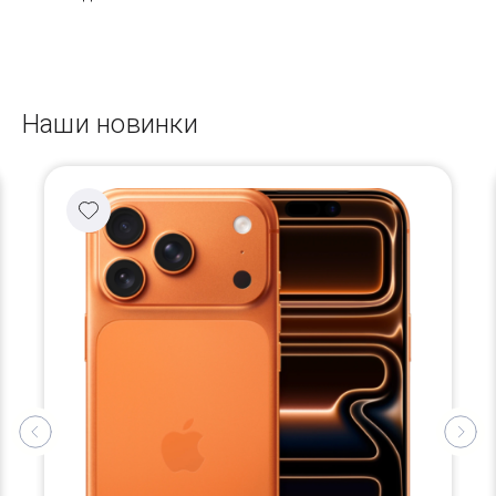
Наши новинки