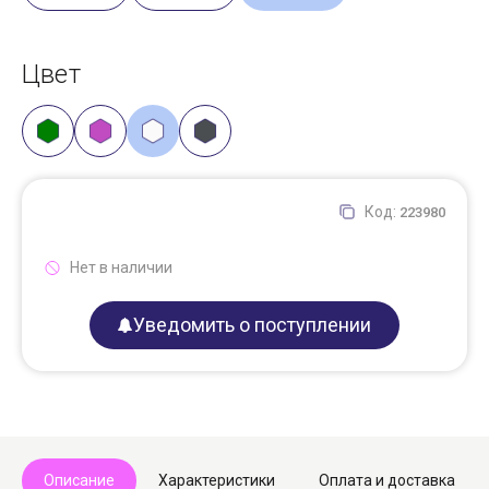
Цвет
Код:
223980
Нет в наличии
Уведомить о поступлении
Описание
Характеристики
Оплата и доставка