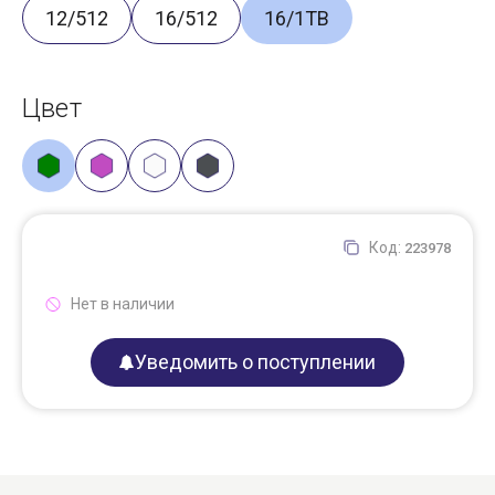
12/512
16/512
16/1TB
Цвет
Код:
223978
Нет в наличии
Уведомить о поступлении