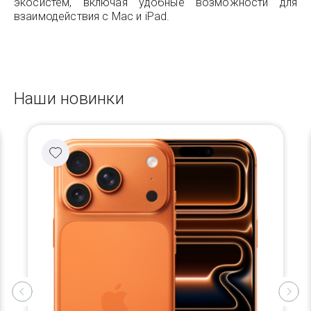
экосистем, включая удобные возможности для
взаимодействия с Mac и iPad.
Наши новинки