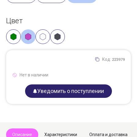
Цвет
Код:
223979
Нет в наличии
Уведомить о поступлении
Описание
Характеристики
Оплата и доставка