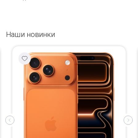
Наши новинки