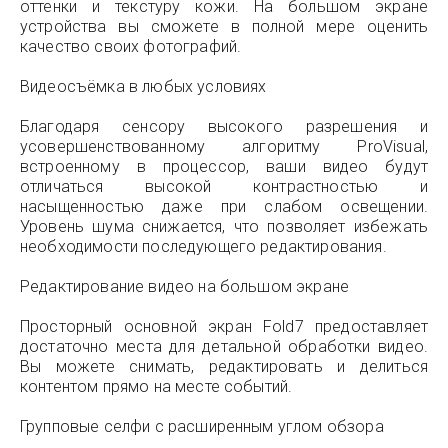
оттенки и текстуру кожи. На большом экране
устройства вы сможете в полной мере оценить
качество своих фотографий.
Видеосъёмка в любых условиях
Благодаря сенсору высокого разрешения и
усовершенствованному алгоритму ProVisual,
встроенному в процессор, ваши видео будут
отличаться высокой контрастностью и
насыщенностью даже при слабом освещении.
Уровень шума снижается, что позволяет избежать
необходимости последующего редактирования.
Редактирование видео на большом экране
Просторный основной экран Fold7 предоставляет
достаточно места для детальной обработки видео.
Вы можете снимать, редактировать и делиться
контентом прямо на месте событий.
Групповые селфи с расширенным углом обзора