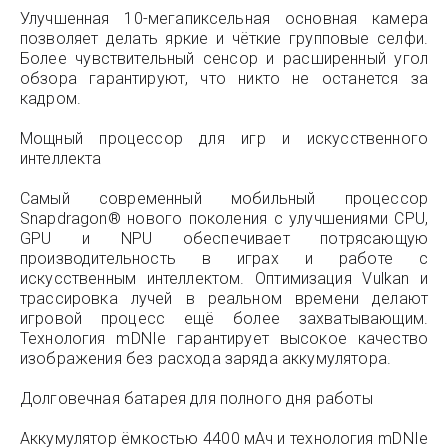
Улучшенная 10-мегапиксельная основная камера
позволяет делать яркие и чёткие групповые селфи.
Более чувствительный сенсор и расширенный угол
обзора гарантируют, что никто не останется за
кадром.
Мощный процессор для игр и искусственного
интеллекта
Самый современный мобильный процессор
Snapdragon® нового поколения с улучшениями CPU,
GPU и NPU обеспечивает потрясающую
производительность в играх и работе с
искусственным интеллектом. Оптимизация Vulkan и
трассировка лучей в реальном времени делают
игровой процесс ещё более захватывающим.
Технология mDNIe гарантирует высокое качество
изображения без расхода заряда аккумулятора.
Долговечная батарея для полного дня работы
Аккумулятор ёмкостью 4400 мАч и технология mDNIe