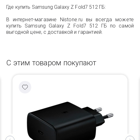
Где купить Samsung Galaxy Z Fold7 512 ГБ:
В интернет-магазине Nistone.ru вы всегда можете
купить Samsung Galaxy Z Fold7 512 ГБ по самой
выгодной цене, с доставкой и гарантией.
С этим товаром покупают