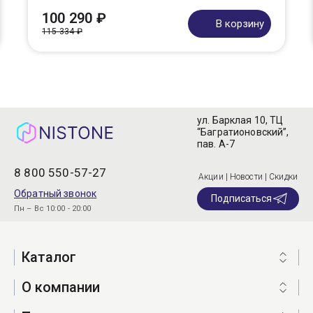
100 290 ₽
В корзину
115 334 ₽
ул. Барклая 10, ТЦ
“Багратионовский”,
пав. А-7
8 800 550-57-27
Акции | Новости | Скидки
Обратный звонок
Подписаться
Пн – Вс 10:00 - 20:00
Каталог
О компании