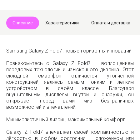
Telegram
Max
Описание
Характеристики
Оплата и доставка
Samsung Galaxy Z Fold7: новые горизонты инноваций
Познакомьтесь с Galaxy Z Fold7 — воплощением
передовых технологий и изысканного дизайна. Этот
складной смартфон отличается утончённой
конструкцией, являясь самым тонким и лёгким
устройством в своём классе. Благодаря
внушительным дисплеям внутри и снаружи, он
открывает перед вами мир безграничных
возможностей и впечатлений.
Минималистичный дизайн, максимальный комфорт
Galaxy Z Fold7 впечатляет своей компактностью и
лёгкостью в любом состоянии — сложенном или