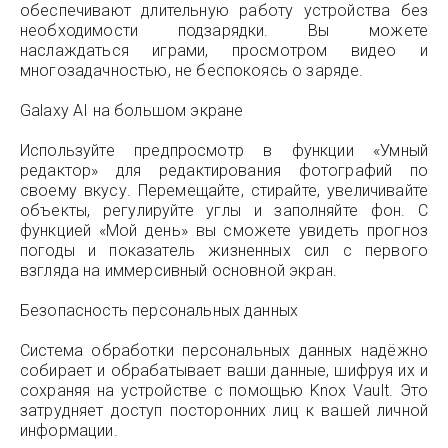
обеспечивают длительную работу устройства без
необходимости подзарядки. Вы можете
наслаждаться играми, просмотром видео и
многозадачностью, не беспокоясь о заряде.
Galaxy AI на большом экране
Используйте предпросмотр в функции «Умный
редактор» для редактирования фотографий по
своему вкусу. Перемещайте, стирайте, увеличивайте
объекты, регулируйте углы и заполняйте фон. С
функцией «Мой день» вы сможете увидеть прогноз
погоды и показатель жизненных сил с первого
взгляда на иммерсивный основной экран.
Безопасность персональных данных
Система обработки персональных данных надёжно
собирает и обрабатывает ваши данные, шифруя их и
сохраняя на устройстве с помощью Knox Vault. Это
затрудняет доступ посторонних лиц к вашей личной
информации.