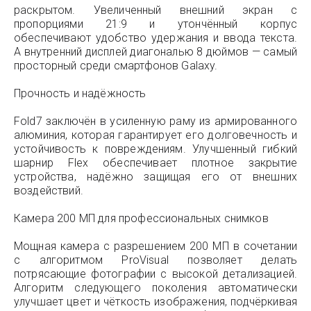
раскрытом. Увеличенный внешний экран с
пропорциями 21:9 и утончённый корпус
обеспечивают удобство удержания и ввода текста.
А внутренний дисплей диагональю 8 дюймов — самый
просторный среди смартфонов Galaxy.
Прочность и надёжность
Fold7 заключён в усиленную раму из армированного
алюминия, которая гарантирует его долговечность и
устойчивость к повреждениям. Улучшенный гибкий
шарнир Flex обеспечивает плотное закрытие
устройства, надёжно защищая его от внешних
воздействий.
Камера 200 МП для профессиональных снимков
Мощная камера с разрешением 200 МП в сочетании
с алгоритмом ProVisual позволяет делать
потрясающие фотографии с высокой детализацией.
Алгоритм следующего поколения автоматически
улучшает цвет и чёткость изображения, подчёркивая