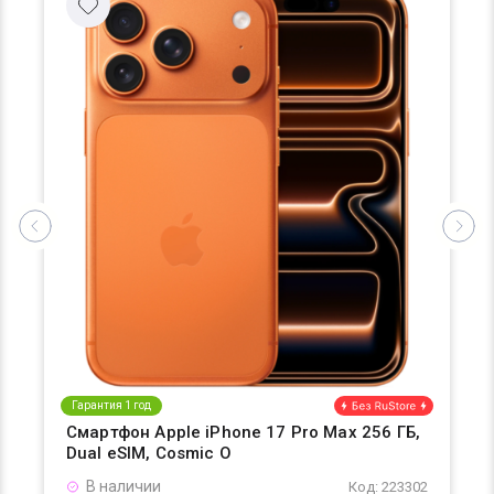
Гарантия 1 год
Смартфон Apple iPhone 17 Pro Max 256 ГБ,
Dual eSIM, Cosmic O
В наличии
Код: 223302