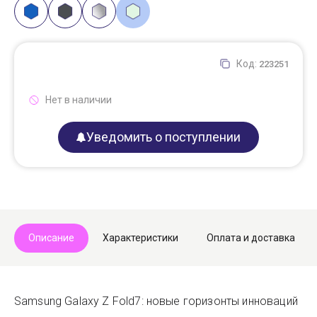
Код:
223251
Нет в наличии
Уведомить о поступлении
Описание
Характеристики
Оплата и доставка
Samsung Galaxy Z Fold7: новые горизонты инноваций