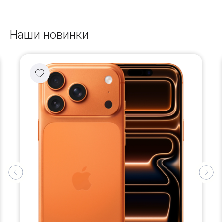
Наши новинки