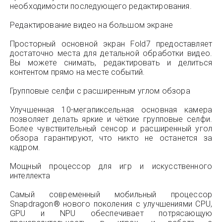
необходимости последующего редактирования.
Редактирование видео на большом экране
Просторный основной экран Fold7 предоставляет
достаточно места для детальной обработки видео.
Вы можете снимать, редактировать и делиться
контентом прямо на месте событий.
Групповые селфи с расширенным углом обзора
Улучшенная 10-мегапиксельная основная камера
позволяет делать яркие и чёткие групповые селфи.
Более чувствительный сенсор и расширенный угол
обзора гарантируют, что никто не останется за
кадром.
Мощный процессор для игр и искусственного
интеллекта
Самый современный мобильный процессор
Snapdragon® нового поколения с улучшениями CPU,
GPU и NPU обеспечивает потрясающую