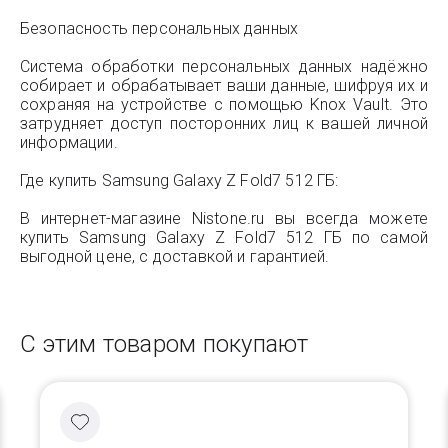
Безопасность персональных данных
Система обработки персональных данных надёжно
собирает и обрабатывает ваши данные, шифруя их и
сохраняя на устройстве с помощью Knox Vault. Это
затрудняет доступ посторонних лиц к вашей личной
информации.
Где купить Samsung Galaxy Z Fold7 512 ГБ:
В интернет-магазине Nistone.ru вы всегда можете
купить Samsung Galaxy Z Fold7 512 ГБ по самой
выгодной цене, с доставкой и гарантией.
С этим товаром покупают