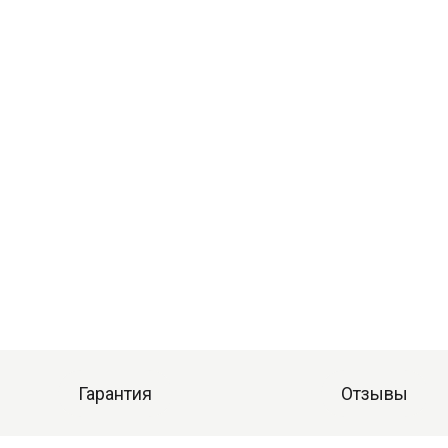
Гарантия
Отзывы