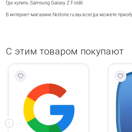
Где купить Samsung Galaxy Z Fold6:
В интернет-магазине Nistone.ru вы всегда можете приоб
С этим товаром покупают