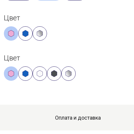
Цвет
Цвет
Оплата и доставка