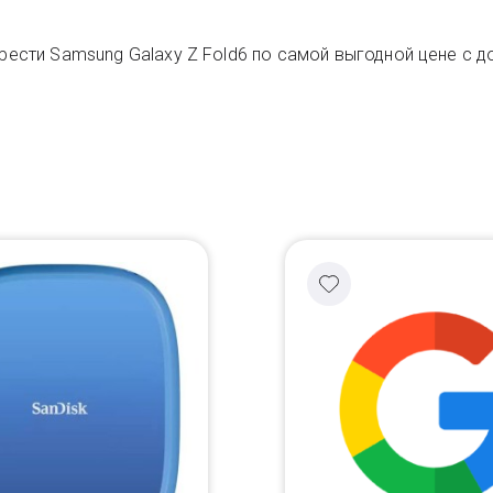
рести Samsung Galaxy Z Fold6 по самой выгодной цене с д