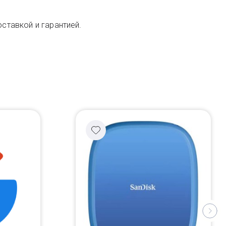
оставкой и гарантией.