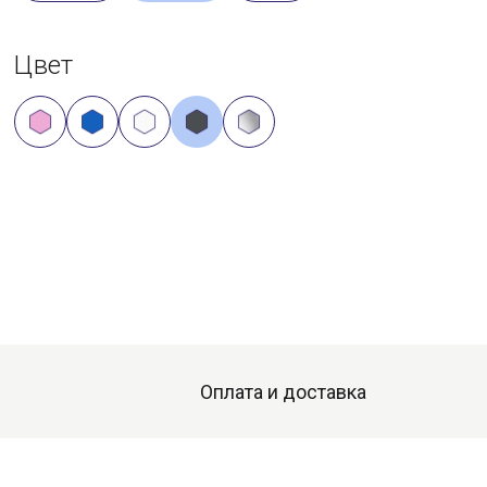
Цвет
Оплата и доставка