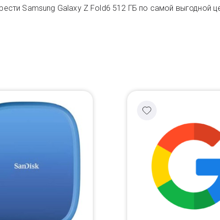
рести Samsung Galaxy Z Fold6 512 ГБ по самой выгодной це