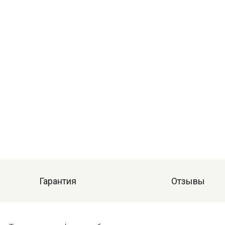
Гарантия
Отзывы