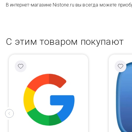
В интернет-магазине Nistone.ru вы всегда можете приоб
С этим товаром покупают