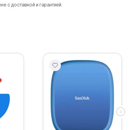
не с доставкой и гарантией.