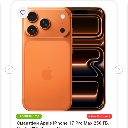
Гарантия 1 год
Смартфон Apple iPhone 17 Pro Max 256 ГБ,