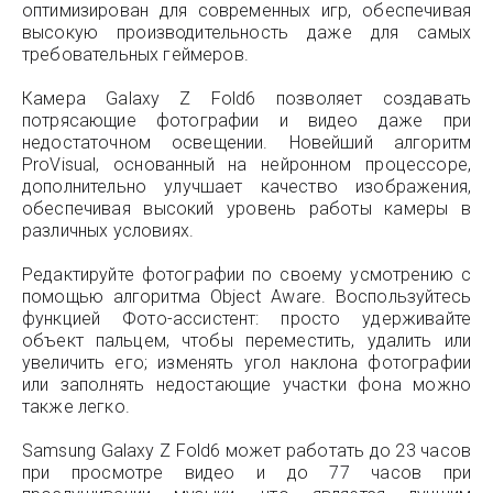
оптимизирован для современных игр, обеспечивая
высокую производительность даже для самых
требовательных геймеров.
Камера Galaxy Z Fold6 позволяет создавать
потрясающие фотографии и видео даже при
недостаточном освещении. Новейший алгоритм
ProVisual, основанный на нейронном процессоре,
дополнительно улучшает качество изображения,
обеспечивая высокий уровень работы камеры в
различных условиях.
Редактируйте фотографии по своему усмотрению с
помощью алгоритма Object Aware. Воспользуйтесь
функцией Фото-ассистент: просто удерживайте
объект пальцем, чтобы переместить, удалить или
увеличить его; изменять угол наклона фотографии
или заполнять недостающие участки фона можно
также легко.
Samsung Galaxy Z Fold6 может работать до 23 часов
при просмотре видео и до 77 часов при