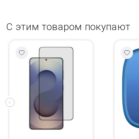
С этим товаром покупают