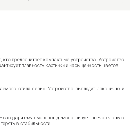
 кто предпочитает компактные устройства. Устройство
рантирует плавность картинки и насыщенность цветов.
аемого стиля серии. Устройство выглядит лаконично и
. Благодаря ему смартфон демонстрирует впечатляющую
терять в стабильности.