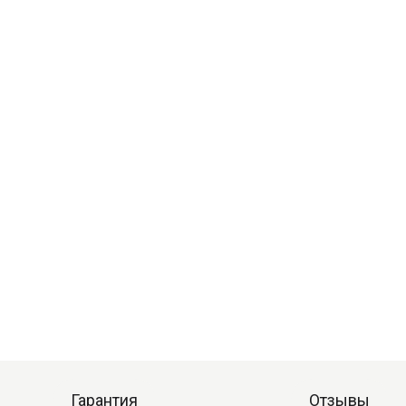
Гарантия
Отзывы