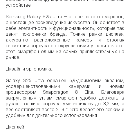
устройстве
Samsung Galaxy S25 Ultra — это не просто смартфон,
а настоящее произведение искусства. Он сочетает в
себе элегантность и функциональность, которые так
ценят поклонники бренда. Тонкие рамки дисплея,
аккуратно расположенные камеры и строгая
геометрия корпуса со скруглёнными углами делают
этот смартфон одним из самых привлекательных на
рынке.
Дизайн и эргономика
Galaxy S25 Ultra оснащён 6,9-дюймовым экраном,
усовершенствованными камерами и новым
процессором Snapdragon 8 Elite. Благодаря
закруглённым углам смартфон удобно держать в
руках. Толщина корпуса уменьшилась до 8,2 мм, а
вес составляет всего 218 г. Это делает его лёгким и
удобным для длительного использования.
Дисплей