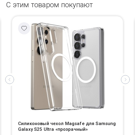
С этим товаром покупают
Силиконовый чехол Magsafe для Samsung
Galaxy S25 Ultra «прозрачный»