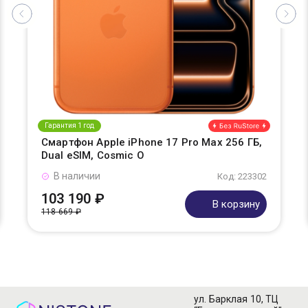
Гарантия 1 год
Смартфон Apple iPhone 17 Pro Max 256 ГБ,
Dual eSIM, Cosmic O
В наличии
Код: 223302
103 190 ₽
В корзину
118 669 ₽
ул. Барклая 10, ТЦ