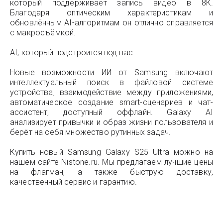
который поддерживает запись видео в 8K.
Благодаря оптическим характеристикам и
обновлённым AI-алгоритмам он отлично справляется
с макросъёмкой.
AI, который подстроится под вас
Новые возможности ИИ от Samsung включают
интеллектуальный поиск в файловой системе
устройства, взаимодействие между приложениями,
автоматическое создание smart-сценариев и чат-
ассистент, доступный оффлайн. Galaxy AI
анализирует привычки и образ жизни пользователя и
берёт на себя множество рутинных задач.
Купить новый Samsung Galaxy S25 Ultra можно на
нашем сайте Nistone.ru. Мы предлагаем лучшие цены
на флагман, а также быструю доставку,
качественный сервис и гарантию.