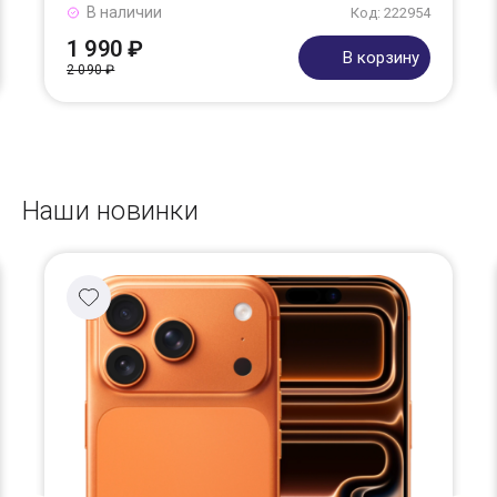
В наличии
Код: 222954
1 990 ₽
В корзину
2 090 ₽
Наши новинки