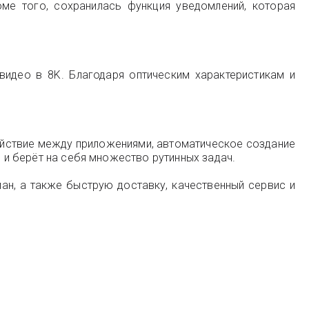
ме того, сохранилась функция уведомлений, которая
идео в 8K. Благодаря оптическим характеристикам и
ействие между приложениями, автоматическое создание
я и берёт на себя множество рутинных задач.
ман, а также быструю доставку, качественный сервис и