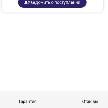
Уведомить о поступлении
Гарантия
Отзывы