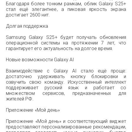
Благодаря более тонким рамкам, облик Galaxy S25+
стал ещё элегантнее, а пиковая яркость экрана
достигает 2600 нит.
Долгая поддержка
Samsung Galaxy S25+ будет получать обновления
операционной системы на протяжении 7 лет, что
гарантирует его актуальность на долгое время.
Новые возможности Galaxy AI
Взаимодействие с Galaxy AI стало ещё проще:
достаточно удерживать кнопку блокировки и
озвучить свою команду. Искусственный интеллект
поддерживает русский язык и работает со
множеством сервисов, предназначенных для
жителей РФ.
Приложение «Мой день»
Приложение «Мой день» и соответствующий виджет
предоставляют персонализированные рекомендации,