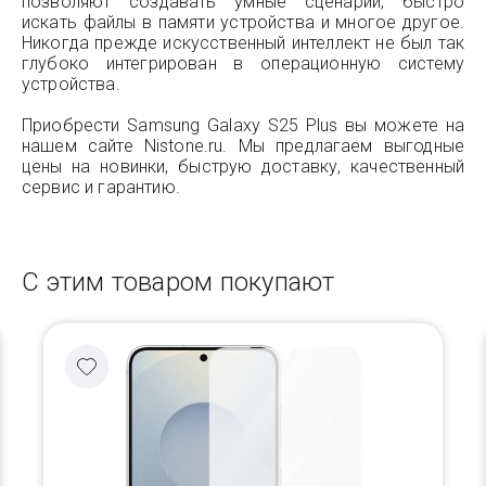
позволяют создавать умные сценарии, быстро
искать файлы в памяти устройства и многое другое.
Никогда прежде искусственный интеллект не был так
глубоко интегрирован в операционную систему
устройства.
Приобрести Samsung Galaxy S25 Plus вы можете на
нашем сайте Nistone.ru. Мы предлагаем выгодные
цены на новинки, быструю доставку, качественный
сервис и гарантию.
С этим товаром покупают