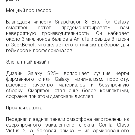
Мощный процессор
Благодаря чипсету Snapdragon 8 Elite for Galaxy
смартфон готов продемонстрировать вам
невероятную производительность. Он набирает
около 3 миллионов баллов в AnTuTu и свыше 3 тысяч
в GeekBench, что делает его отличным выбором для
геймеров и профессионалов.
Элегантный дизайн
Дизайн Galaxy S25+ воплощает лучшие черты
фирменного стиля Galaxy: минимализм, простоту,
высокое качество материалов и безупречную
сборку. Смартфон стал ещё более компактным,
сохранив при этом диагональ дисплея.
Прочная защита
Передняя и задняя панели смартфона изготовлены из
сверхпрочного закалённого стекла Gorilla Glass
Victus 2, а боковая рамка — из армированного