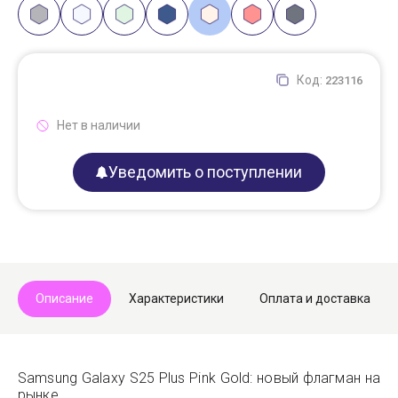
Код:
223116
Нет в наличии
Уведомить о поступлении
Описание
Характеристики
Оплата и доставка
Samsung Galaxy S25 Plus Pink Gold: новый флагман на
рынке