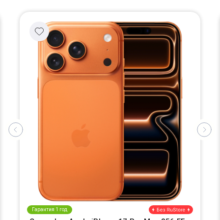
Гарантия 1 год