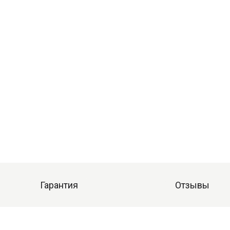
Гарантия
Отзывы