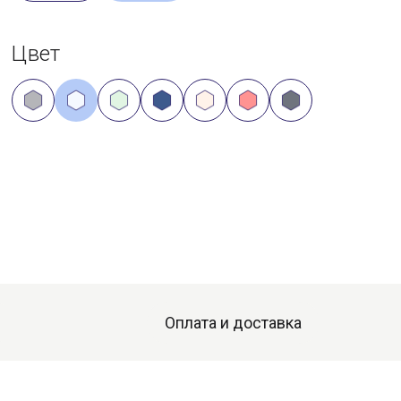
Цвет
Оплата и доставка