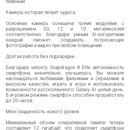
плавным.
Камера, которая творит чудеса
Основная камера оснащена тремя модулями с
разрешением 50, 12 и 10 мегапикселей
соответственно. Благодаря умным AI-алгоритмам
каждый сможет создавать потрясающие
фотографии и видео при любом освещении.
Долгая работа без подзарядки
Благодаря чипсету Snapdragon 8 Elite автономность
смартфона значительно улучшилась. Вы можете
наслаждаться любимыми фильмами и сериалами в
высоком качестве, играть в игры и использовать
возможности русскоязычного Galaxy AI целый день.
В игровом режиме смартфон способен проработать
до 20 часов.
Многозадачность нового уровня
Минимальный объём оперативной памяти теперь
составляет 12 гигабайт, что позволяет смартфону