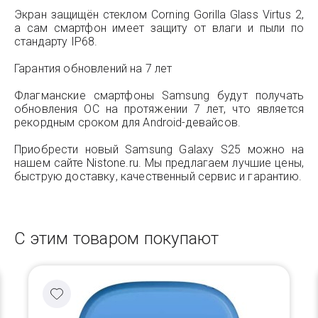
Экран защищён стеклом Corning Gorilla Glass Virtus 2,
а сам смартфон имеет защиту от влаги и пыли по
стандарту IP68.
Гарантия обновлений на 7 лет
Флагманские смартфоны Samsung будут получать
обновления ОС на протяжении 7 лет, что является
рекордным сроком для Android-девайсов.
Приобрести новый Samsung Galaxy S25 можно на
нашем сайте Nistone.ru. Мы предлагаем лучшие цены,
быструю доставку, качественный сервис и гарантию.
С этим товаром покупают