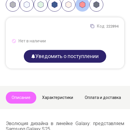
Код:
222894
Нет в наличии
Уведомить о поступлении
Описание
Характеристики
Оплата и доставка
Эволюция дизайна в линейке Galaxy: представляем
Samsung Galaxy S25