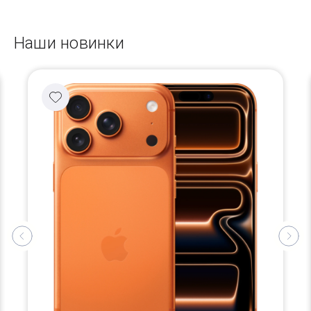
Наши новинки