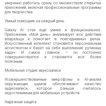
уверенно работать сразу со множеством открытых
приложений, включая профессиональные программы
для творчества.
Умный помощник на каждый день
Galaxy AI стал ещё умнее и функциональнее.
Приложение «Мой день» анализирует все действия
владельца и помогает в повседневных делах.
Искусственный интеллект становится персональным
ассистентом и берёт на себя выполнение рутинных
задач. И самое главное — он постоянно
совершенствуется и становится всё более
полезным.
Мобильная студия звукозаписи
Усовершенствованные микрофоны и AI-анализ
окружающих шумов обеспечивают качество
аудиозаписи, которое раньше считалось
недостижимым для мобильных устройств.
Надёжная защита