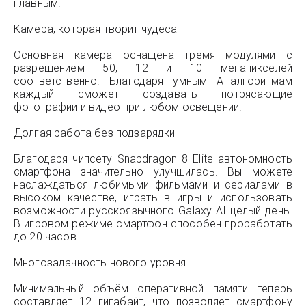
плавным.
Камера, которая творит чудеса
Основная камера оснащена тремя модулями с
разрешением 50, 12 и 10 мегапикселей
соответственно. Благодаря умным AI-алгоритмам
каждый сможет создавать потрясающие
фотографии и видео при любом освещении.
Долгая работа без подзарядки
Благодаря чипсету Snapdragon 8 Elite автономность
смартфона значительно улучшилась. Вы можете
наслаждаться любимыми фильмами и сериалами в
высоком качестве, играть в игры и использовать
возможности русскоязычного Galaxy AI целый день.
В игровом режиме смартфон способен проработать
до 20 часов.
Многозадачность нового уровня
Минимальный объём оперативной памяти теперь
составляет 12 гигабайт, что позволяет смартфону