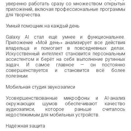
уверенно работать сразу со множеством открытых
приложений, включая профессиональные программы
для творчества.
Умный помощник на каждый день
Galaxy AI стал ещё умнее и функциональнее.
Приложение «Мой день» анализирует все действия
владельца и помогает в повседневных делах.
Искусственный интеллект становится персональным
ассистентом и берёт на себя выполнение рутинных
задач. И самое главное — он постоянно
совершенствуется и становится всё более
полезным.
Мобильная студия звукозаписи
Усовершенствованные микрофоны и AI-анализ
окружающих шумов обеспечивают качество
аудиозаписи, которое раньше считалось
недостижимым для мобильных устройств.
Надёжная защита