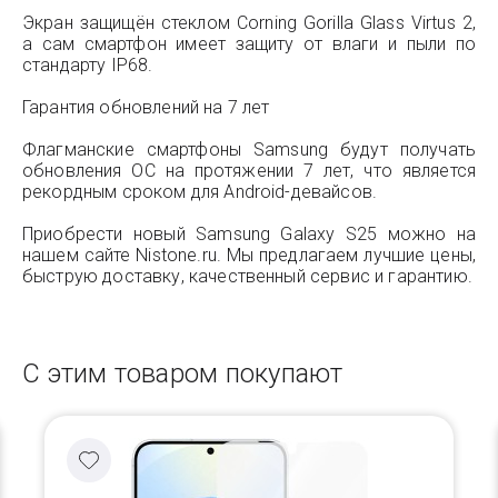
Экран защищён стеклом Corning Gorilla Glass Virtus 2,
а сам смартфон имеет защиту от влаги и пыли по
стандарту IP68.
Гарантия обновлений на 7 лет
Флагманские смартфоны Samsung будут получать
обновления ОС на протяжении 7 лет, что является
рекордным сроком для Android-девайсов.
Приобрести новый Samsung Galaxy S25 можно на
нашем сайте Nistone.ru. Мы предлагаем лучшие цены,
быструю доставку, качественный сервис и гарантию.
С этим товаром покупают