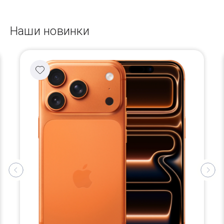
Наши новинки