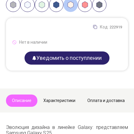
Код:
222919
Нет в наличии
Уведомить о поступлении
Описание
Характеристики
Оплата и доставка
Эволюция дизайна в линейке Galaxy: представляем
Samsung Galaxy S25