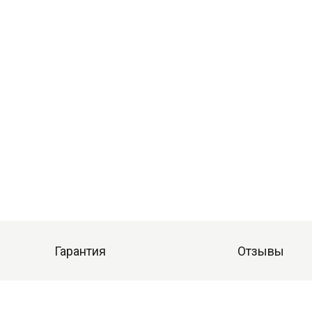
Гарантия
Отзывы