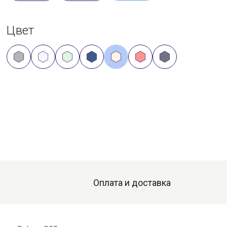
Цвет
Оплата и доставка