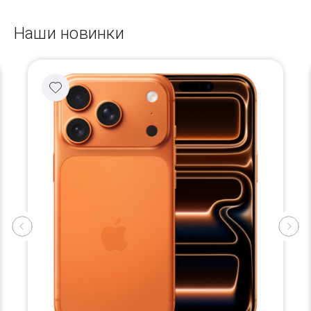
Наши новинки