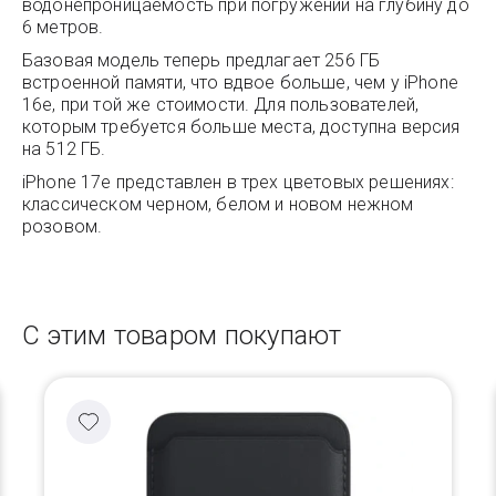
водонепроницаемость при погружении на глубину до
6 метров.
Базовая модель теперь предлагает 256 ГБ
встроенной памяти, что вдвое больше, чем у iPhone
16e, при той же стоимости. Для пользователей,
которым требуется больше места, доступна версия
на 512 ГБ.
iPhone 17e представлен в трех цветовых решениях:
классическом черном, белом и новом нежном
розовом.
С этим товаром покупают