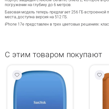
погружении на глубину до 6 метров.
Базовая модель теперь предлагает 256 ГБ встроенной п
места, доступна версия на 512 ГБ.
iPhone 17e представлен в трех цветовых решениях: кл
С этим товаром покупают