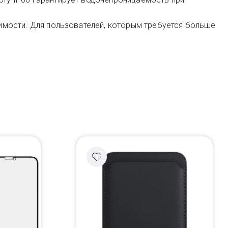
тоимости. Для пользователей, которым требуется больше