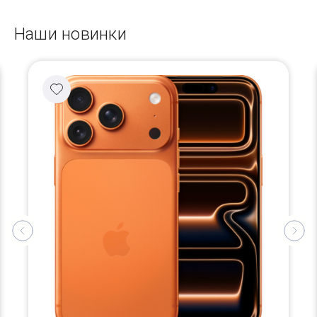
Наши новинки