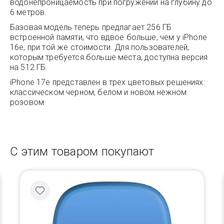
водонепроницаемость при погружении на глубину до
6 метров.
Базовая модель теперь предлагает 256 ГБ
встроенной памяти, что вдвое больше, чем у iPhone
16e, при той же стоимости. Для пользователей,
которым требуется больше места, доступна версия
на 512 ГБ.
iPhone 17e представлен в трех цветовых решениях:
классическом черном, белом и новом нежном
розовом.
С этим товаром покупают