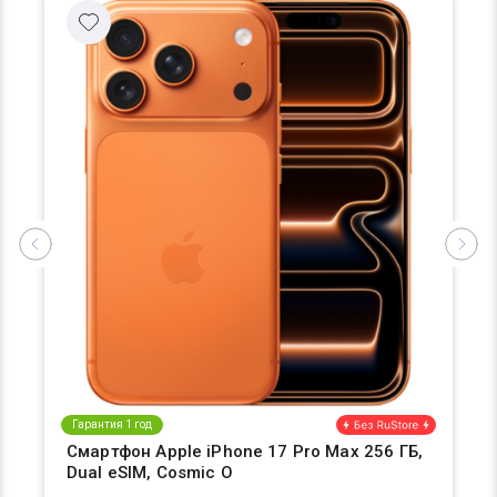
Гарантия 1 год
Смартфон Apple iPhone 17 Pro Max 256 ГБ,
Dual eSIM, Cosmic O