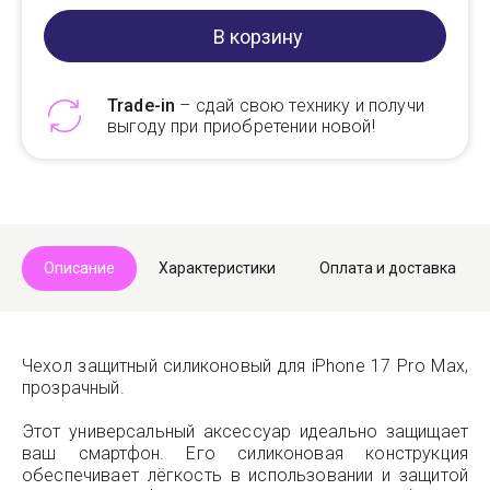
В корзину
Trade-in
– сдай свою технику и получи
выгоду при приобретении новой!
Telegram
Max
Описание
Характеристики
Оплата и доставка
Чехол защитный силиконовый для iPhone 17 Pro Max,
прозрачный.
Этот универсальный аксессуар идеально защищает
ваш смартфон. Его силиконовая конструкция
обеспечивает лёгкость в использовании и защитой