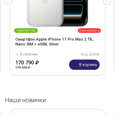
Гарантия 1 год
Смартфон Apple iPhone 17 Pro Max 2 ТБ,
Nano SIM + eSIM, Silver
В наличии
Код: 223392
170 790 ₽
В корзину
179 330 ₽
Наши новинки