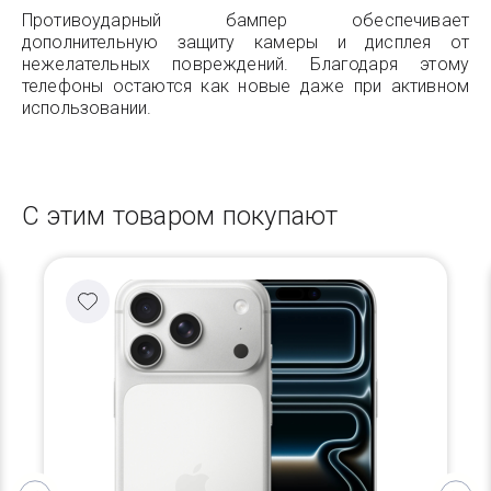
Противоударный бампер обеспечивает
дополнительную защиту камеры и дисплея от
нежелательных повреждений. Благодаря этому
телефоны остаются как новые даже при активном
использовании.
С этим товаром покупают