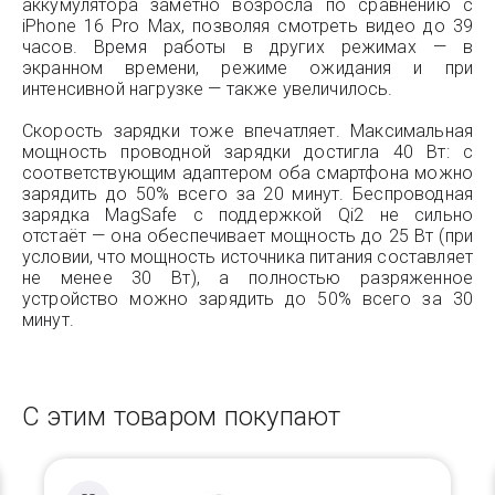
аккумулятора заметно возросла по сравнению с
iPhone 16 Pro Max, позволяя смотреть видео до 39
часов. Время работы в других режимах — в
экранном времени, режиме ожидания и при
интенсивной нагрузке — также увеличилось.
Скорость зарядки тоже впечатляет. Максимальная
мощность проводной зарядки достигла 40 Вт: с
соответствующим адаптером оба смартфона можно
зарядить до 50% всего за 20 минут. Беспроводная
зарядка MagSafe с поддержкой Qi2 не сильно
отстаёт — она обеспечивает мощность до 25 Вт (при
условии, что мощность источника питания составляет
не менее 30 Вт), а полностью разряженное
устройство можно зарядить до 50% всего за 30
минут.
С этим товаром покупают