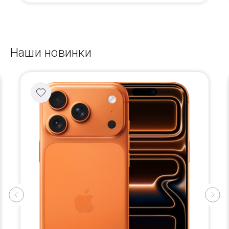
Наши новинки