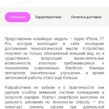
Описание
Характеристики
Оплата и доставка
Представляем новейшую модель — Apple iPhone 17
Pro, которая воплощает в себе последние
достижения технологической мысли. Устройство
получило не только обновлённый внешний вид, но и
существенно возросшие вычислительные
возможности, вплотную приблизившиеся к
показателям современных MacBook. Камеры
претерпели значительные улучшения, а время
автономной работы стало ещё больше.
Разработчики не забыли и о практичности: они
уделили особое внимание системе охлаждения и
скорости зарядки. Корпус смартфона выполнен из
цельного алюминия по технологии Unibody — это
помогает снизить нагрев при длительной