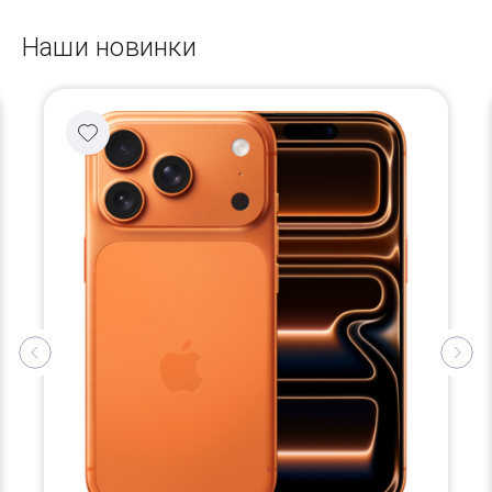
Наши новинки