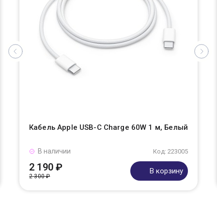
Кабель Apple USB-C Charge 60W 1 м, Белый
В наличии
Код: 223005
2 190 ₽
В корзину
2 300 ₽