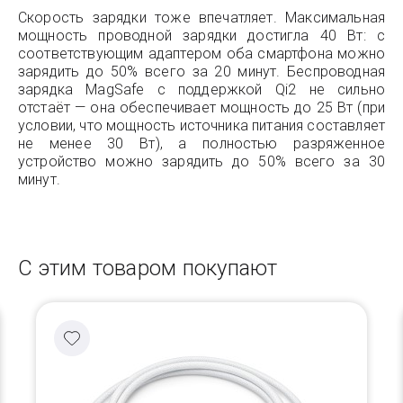
Скорость зарядки тоже впечатляет. Максимальная
мощность проводной зарядки достигла 40 Вт: с
соответствующим адаптером оба смартфона можно
зарядить до 50% всего за 20 минут. Беспроводная
зарядка MagSafe с поддержкой Qi2 не сильно
отстаёт — она обеспечивает мощность до 25 Вт (при
условии, что мощность источника питания составляет
не менее 30 Вт), а полностью разряженное
устройство можно зарядить до 50% всего за 30
минут.
С этим товаром покупают