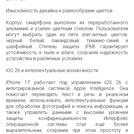
Изысканность дизайна и разнообразие цветов
Корпус смартфона выполнен из переработанного
алюминия и усилен цветным стеклом. Пользователи
могут выбрать один из пяти элегантных цветов:
чёрный, белый, лавандовый, туманно-синий и
шалфейный. Степень защиты IP68 гарантирует
устойчивость к пыли и влаге, сохраняя надёжность
устройства в различных условиях.
iOS 26 и интеллектуальные возможности
iPhone 17 работает под управлением iOS 26 с
интегрированной системой Apple Intelligence. Она
помогает переводить текст и речь в реальном
времени, использовать интеллектуальные функции
для обработки фотографий и поиска информации, а
также управлять данными с высоким уровнем
защиты конфиденциальности. Интерфейс
операционной системы стал ещё более
выразительным, сохранив при этом простоту и