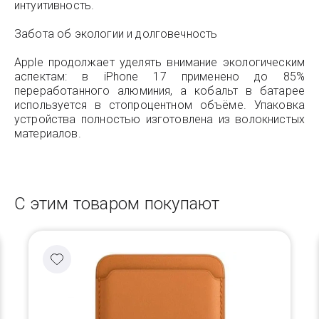
интуитивность.
Забота об экологии и долговечность
Apple продолжает уделять внимание экологическим
аспектам: в iPhone 17 применено до 85%
переработанного алюминия, а кобальт в батарее
используется в стопроцентном объёме. Упаковка
устройства полностью изготовлена из волокнистых
материалов.
С этим товаром покупают