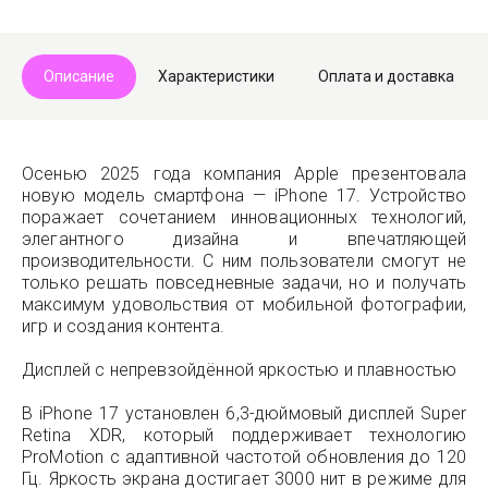
Описание
Характеристики
Оплата и доставка
Осенью 2025 года компания Apple презентовала
новую модель смартфона — iPhone 17. Устройство
поражает сочетанием инновационных технологий,
элегантного дизайна и впечатляющей
производительности. С ним пользователи смогут не
только решать повседневные задачи, но и получать
максимум удовольствия от мобильной фотографии,
игр и создания контента.
Дисплей с непревзойдённой яркостью и плавностью
В iPhone 17 установлен 6,3-дюймовый дисплей Super
Retina XDR, который поддерживает технологию
ProMotion с адаптивной частотой обновления до 120
Гц. Яркость экрана достигает 3000 нит в режиме для