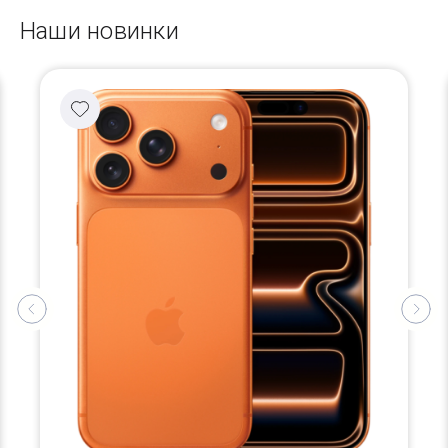
Наши новинки