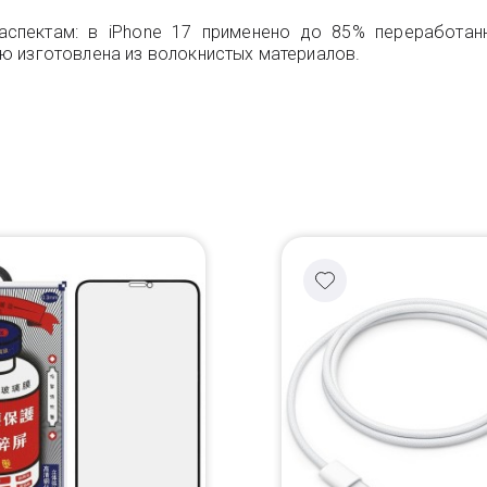
аспектам: в iPhone 17 применено до 85% переработан
ю изготовлена из волокнистых материалов.