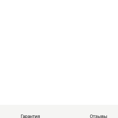
Гарантия
Отзывы