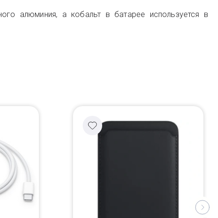
ного алюминия, а кобальт в батарее используется в