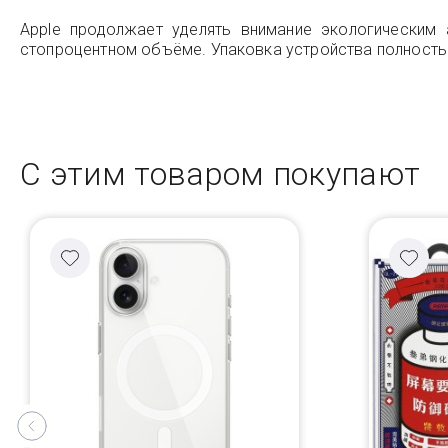
Apple продолжает уделять внимание экологическим 
стопроцентном объёме. Упаковка устройства полность
С этим товаром покупают