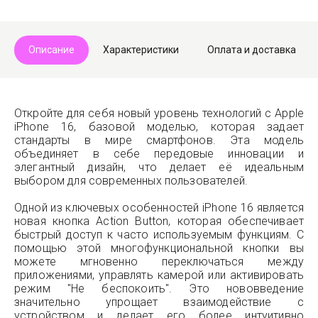
Описание
Характеристики
Оплата и доставка
Откройте для себя новый уровень технологий с Apple
iPhone 16, базовой моделью, которая задает
стандарты в мире смартфонов. Эта модель
объединяет в себе передовые инновации и
элегантный дизайн, что делает её идеальным
выбором для современных пользователей.
Одной из ключевых особенностей iPhone 16 является
новая кнопка Action Button, которая обеспечивает
быстрый доступ к часто используемым функциям. С
помощью этой многофункциональной кнопки вы
можете мгновенно переключаться между
приложениями, управлять камерой или активировать
режим "Не беспокоить". Это нововведение
значительно упрощает взаимодействие с
устройством и делает его более интуитивно