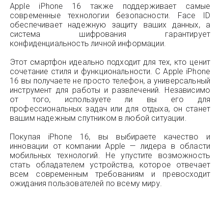
Apple iPhone 16 также поддерживает самые
современные технологии безопасности. Face ID
обеспечивает надежную защиту ваших данных, а
система шифрования гарантирует
конфиденциальность личной информации.
Этот смартфон идеально подходит для тех, кто ценит
сочетание стиля и функциональности. С Apple iPhone
16 вы получаете не просто телефон, а универсальный
инструмент для работы и развлечений. Независимо
от того, используете ли вы его для
профессиональных задач или для отдыха, он станет
вашим надежным спутником в любой ситуации.
Покупая iPhone 16, вы выбираете качество и
инновации от компании Apple — лидера в области
мобильных технологий. Не упустите возможность
стать обладателем устройства, которое отвечает
всем современным требованиям и превосходит
ожидания пользователей по всему миру.