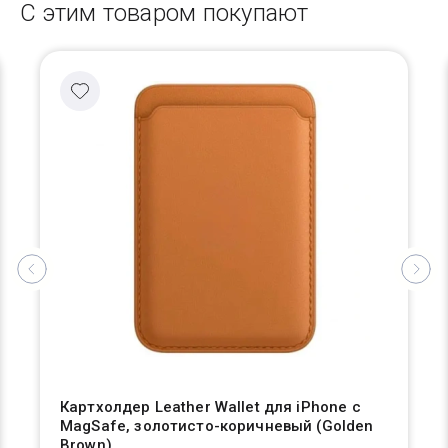
С этим товаром покупают
Картхолдер Leather Wallet для iPhone с
MagSafe, золотисто-коричневый (Golden
Brown)