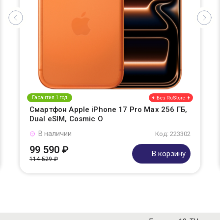
Гарантия 1 год
Смартфон Apple iPhone 17 Pro Max 256 ГБ,
Dual eSIM, Cosmic O
В наличии
Код: 223302
99 590 ₽
В корзину
114 529 ₽