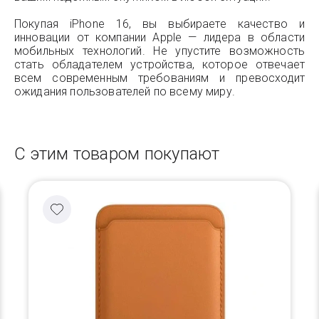
Покупая iPhone 16, вы выбираете качество и
инновации от компании Apple — лидера в области
мобильных технологий. Не упустите возможность
стать обладателем устройства, которое отвечает
всем современным требованиям и превосходит
ожидания пользователей по всему миру.
С этим товаром покупают