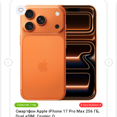
Гарантия 1 год
Смартфон Apple iPhone 17 Pro Max 256 ГБ,
Dual eSIM, Cosmic O