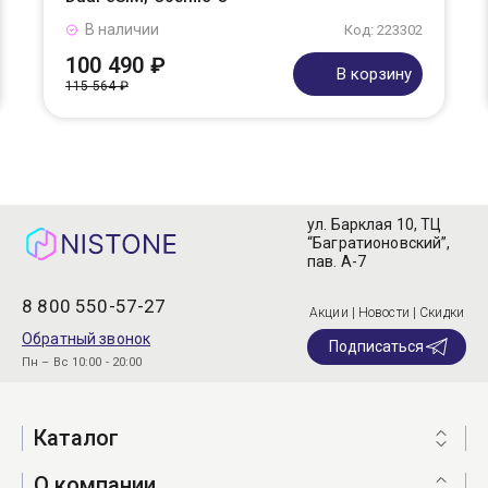
В наличии
Код: 223302
100 490 ₽
В корзину
115 564 ₽
ул. Барклая 10, ТЦ
“Багратионовский”,
пав. А-7
8 800 550-57-27
Акции | Новости | Скидки
Обратный звонок
Подписаться
Пн – Вс 10:00 - 20:00
Каталог
О компании