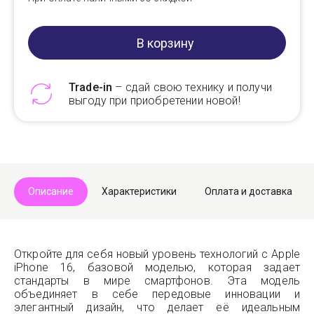
В корзину
Trade-in
– сдай свою технику и получи
выгоду при приобретении новой!
Telegram
Max
Описание
Характеристики
Оплата и доставка
Откройте для себя новый уровень технологий с Apple
iPhone 16, базовой моделью, которая задает
стандарты в мире смартфонов. Эта модель
объединяет в себе передовые инновации и
элегантный дизайн, что делает её идеальным