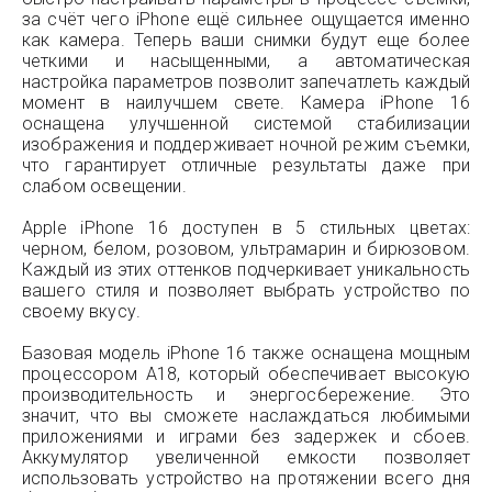
за счёт чего iPhone ещё сильнее ощущается именно
как камера. Теперь ваши снимки будут еще более
четкими и насыщенными, а автоматическая
настройка параметров позволит запечатлеть каждый
момент в наилучшем свете. Камера iPhone 16
оснащена улучшенной системой стабилизации
изображения и поддерживает ночной режим съемки,
что гарантирует отличные результаты даже при
слабом освещении.
Apple iPhone 16 доступен в 5 стильных цветах:
черном, белом, розовом, ультрамарин и бирюзовом.
Каждый из этих оттенков подчеркивает уникальность
вашего стиля и позволяет выбрать устройство по
своему вкусу.
Базовая модель iPhone 16 также оснащена мощным
процессором A18, который обеспечивает высокую
производительность и энергосбережение. Это
значит, что вы сможете наслаждаться любимыми
приложениями и играми без задержек и сбоев.
Аккумулятор увеличенной емкости позволяет
использовать устройство на протяжении всего дня