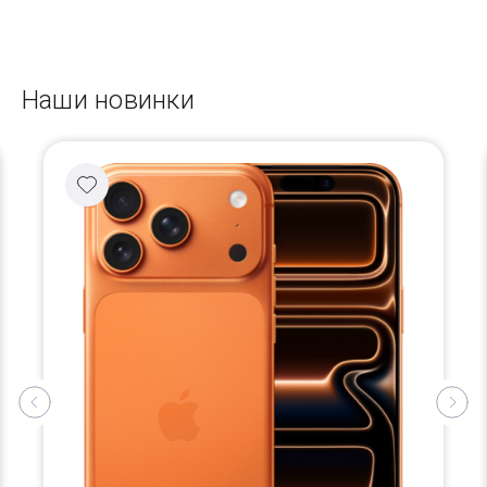
Наши новинки