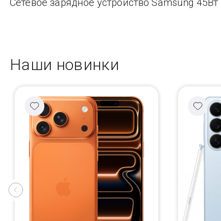
Сетевое зарядное устройство Samsung 45Вт 
Наши новинки