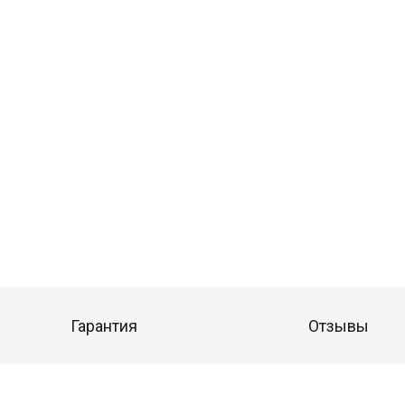
Гарантия
Отзывы