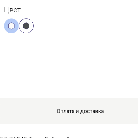
Цвет
Оплата и доставка