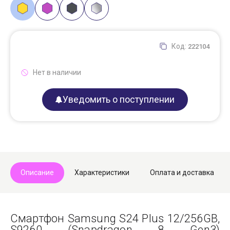
Код:
222104
Нет в наличии
Уведомить о поступлении
Описание
Характеристики
Оплата и доставка
Смартфон Samsung S24 Plus 12/256GB,
S9260 (Snapdragon 8 Gen3)