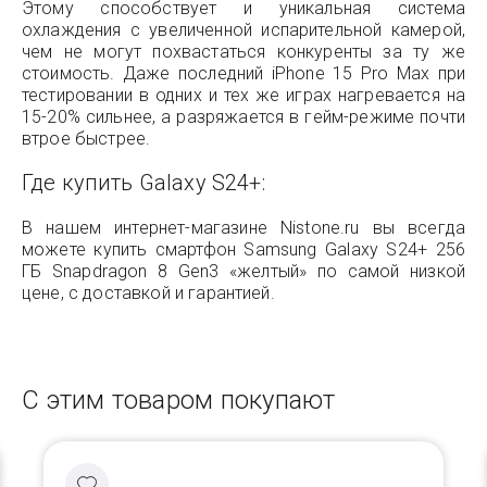
Этому способствует и уникальная система
охлаждения с увеличенной испарительной камерой,
чем не могут похвастаться конкуренты за ту же
стоимость. Даже последний iPhone 15 Pro Max при
тестировании в одних и тех же играх нагревается на
15-20% сильнее, а разряжается в гейм-режиме почти
втрое быстрее.
Где купить Galaxy S24+:
В нашем интернет-магазине Nistone.ru вы всегда
можете купить смартфон Samsung Galaxy S24+ 256
ГБ Snapdragon 8 Gen3 «желтый» по самой низкой
цене, с доставкой и гарантией.
С этим товаром покупают