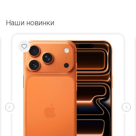
Наши новинки