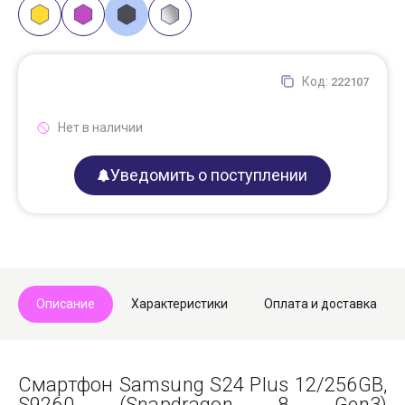
Код:
222107
Нет в наличии
Уведомить о поступлении
Описание
Характеристики
Оплата и доставка
Смартфон Samsung S24 Plus 12/256GB,
S9260 (Snapdragon 8 Gen3)