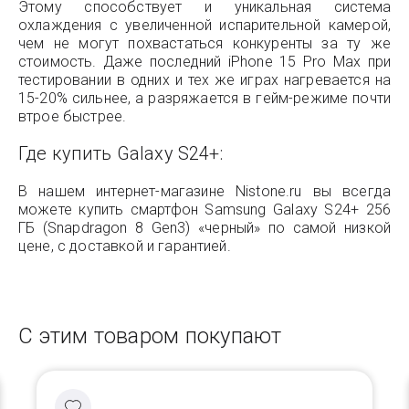
Этому способствует и уникальная система
охлаждения с увеличенной испарительной камерой,
чем не могут похвастаться конкуренты за ту же
стоимость. Даже последний iPhone 15 Pro Max при
тестировании в одних и тех же играх нагревается на
15-20% сильнее, а разряжается в гейм-режиме почти
втрое быстрее.
Где купить Galaxy S24+:
В нашем интернет-магазине Nistone.ru вы всегда
можете купить смартфон Samsung Galaxy S24+ 256
ГБ (Snapdragon 8 Gen3) «черный» по самой низкой
цене, с доставкой и гарантией.
С этим товаром покупают