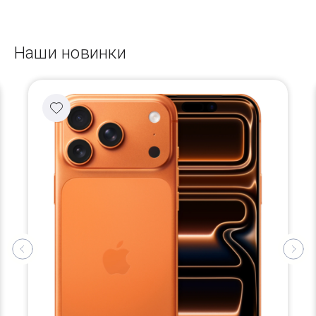
Наши новинки