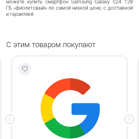
можете купить смартфон Samsung Galaxy S24 128
ГБ «фиолетовый» по самой низкой цене, с доставкой
и гарантией.
С этим товаром покупают