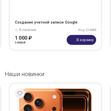
Создание учетной записи Google
В наличии
Код: 224888
1 000 ₽
В корзину
1 050 ₽
Наши новинки