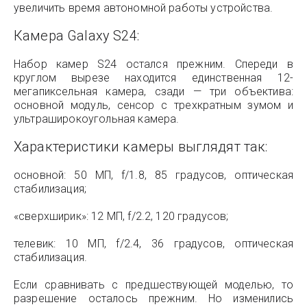
увеличить время автономной работы устройства.
Камера Galaxy S24:
Набор камер S24 остался прежним. Спереди в
круглом вырезе находится единственная 12-
мегапиксельная камера, сзади — три объектива:
основной модуль, сенсор с трехкратным зумом и
ультраширокоугольная камера.
Характеристики камеры выглядят так:
основной: 50 МП, f/1.8, 85 градусов, оптическая
стабилизация;
«сверхширик»: 12 МП, f/2.2, 120 градусов;
телевик: 10 МП, f/2.4, 36 градусов, оптическая
стабилизация.
Если сравнивать с предшествующей моделью, то
разрешение осталось прежним. Но изменились