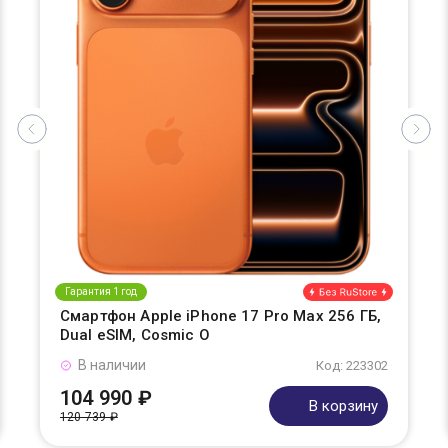
Гарантия 1 год
Смартфон Apple iPhone 17 Pro Max 256 ГБ,
Dual eSIM, Cosmic O
В наличии
Код: 223302
104 990 ₽
В корзину
120 739 ₽