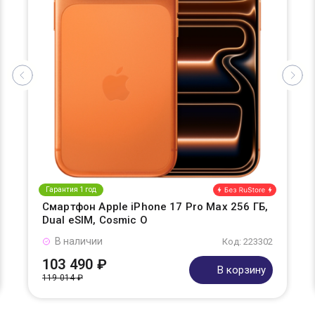
Гарантия 1 год
Смартфон Apple iPhone 17 Pro Max 256 ГБ,
Dual eSIM, Cosmic O
В наличии
Код: 223302
103 490 ₽
В корзину
119 014 ₽