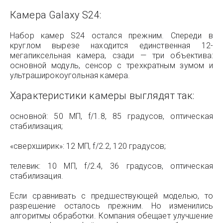
Камера Galaxy S24:
Набор камер S24 остался прежним. Спереди в
круглом вырезе находится единственная 12-
мегапиксельная камера, сзади — три объектива:
основной модуль, сенсор с трехкратным зумом и
ультраширокоугольная камера.
Характеристики камеры выглядят так:
основной: 50 МП, f/1.8, 85 градусов, оптическая
стабилизация;
«сверхширик»: 12 МП, f/2.2, 120 градусов;
телевик: 10 МП, f/2.4, 36 градусов, оптическая
стабилизация.
Если сравнивать с предшествующей моделью, то
разрешение осталось прежним. Но изменились
алгоритмы обработки. Компания обещает улучшение