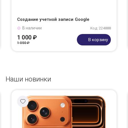
Создание учетной записи Google
В наличии
Код: 224888
1 000 ₽
В корзину
1 050 ₽
Наши новинки