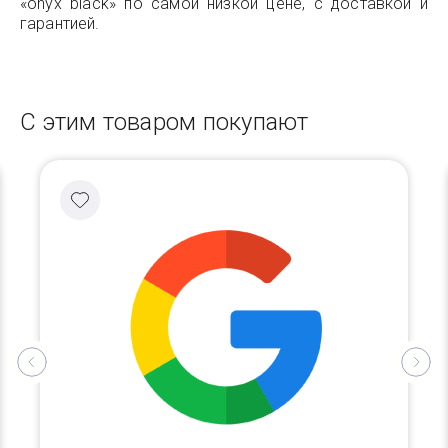
«onyx black» по самой низкой цене, с доставкой и
гарантией.
С этим товаром покупают